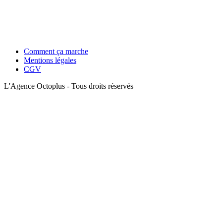
Comment ça marche
Mentions légales
CGV
L'Agence Octoplus - Tous droits réservés