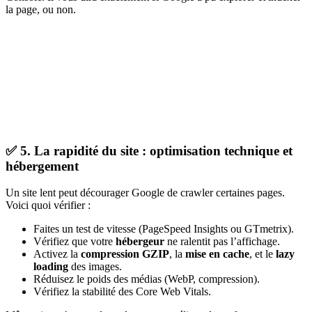
la page, ou non.
✅ 5. La rapidité du site : optimisation technique et
hébergement
Un site lent peut décourager Google de crawler certaines pages.
Voici quoi vérifier :
Faites un test de vitesse (PageSpeed Insights ou GTmetrix).
Vérifiez que votre
hébergeur
ne ralentit pas l’affichage.
Activez la
compression GZIP
, la
mise en cache
, et le
lazy
loading
des images.
Réduisez le poids des médias (WebP, compression).
Vérifiez la stabilité des Core Web Vitals.