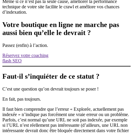
Même si ce n’est pas la seule cause, améliorer la performance
technique de votre site facilite le crawl et améliore vos chances
d’indexation.
Votre boutique en ligne ne marche pas
aussi bien qu’elle le devrait ?
Passez (enfin) à l’action.
Réservez votre coaching
flash SEO
Faut-il s’inquiéter de ce statut ?
C’est une question qu’on devrait toujours se poser !
En fait, pas toujours.
Il faut bien comprendre que l’erreur « Explorée, actuellement pas
indexée » n’indique pas forcément une vraie erreur ou un problème.
Parfois, c’est normal qu’une URL ne soit pas indexée, par exemple
si l’URL n’est réellement pas intéressante (d’ailleurs, une URL non
intéressante devrait donc être bloquée directement dans votre fichier