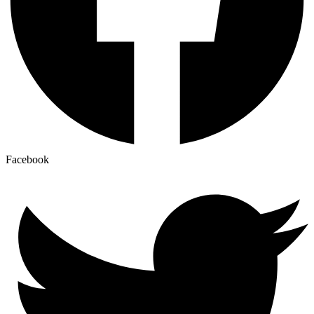
Facebook