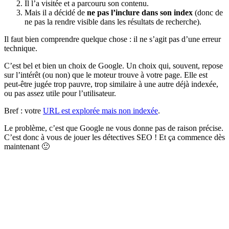
Il l’a visitée et a parcouru son contenu.
Mais il a décidé de
ne pas l’inclure dans son index
(donc de
ne pas la rendre visible dans les résultats de recherche).
Il faut bien comprendre quelque chose : il ne s’agit pas d’une erreur
technique.
C’est bel et bien un choix de Google. Un choix qui, souvent, repose
sur l’intérêt (ou non) que le moteur trouve à votre page. Elle est
peut-être jugée trop pauvre, trop similaire à une autre déjà indexée,
ou pas assez utile pour l’utilisateur.
Bref : votre
URL est explorée mais non indexée
.
Le problème, c’est que Google ne vous donne pas de raison précise.
C’est donc à vous de jouer les détectives SEO ! Et ça commence dès
maintenant 🙂