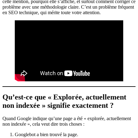
cette mention, pourquoi elle s’affiche, et surtout comment corriger ce
problème avec une méthodologie claire. C’est un problème fréquent
en SEO technique, qui mérite toute votre attention.
Qu’est-ce que « Explorée, actuellement
non indexée » signifie exactement ?
Quand Google indique qu’une page a été « explorée, actuellement
non indexée », cela veut dire trois choses :
Googlebot a bien trouvé la page.