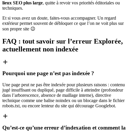
lieux SEO plus large
, quitte à revoir vos priorités éditoriales ou
techniques.
Et si vous avez un doute, faites-vous accompagner. Un regard
extérieur permet souvent de débloquer ce que l’on ne voit plus sur
son propre site 😉
FAQ : tout savoir sur l’erreur Explorée,
actuellement non indexée
Pourquoi une page n’est pas indexée ?
Une page peut ne pas être indexée pour plusieurs raisons : contenu
jugé insuffisant ou dupliqué, page difficile à atteindre (profondeur
dans l’arborescence, absence de maillage interne), directive
technique comme une balise noindex ou un blocage dans le fichier
robots.txt, ou encore lenteur du site qui décourage Googlebot.
Qu’est-ce qu’une erreur d’indexation et comment la