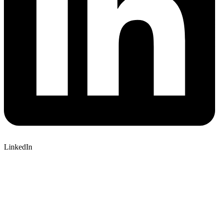
LinkedIn