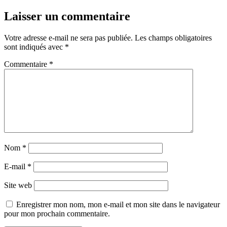
Laisser un commentaire
Votre adresse e-mail ne sera pas publiée.
Les champs obligatoires
sont indiqués avec
*
Commentaire
*
Nom
*
E-mail
*
Site web
Enregistrer mon nom, mon e-mail et mon site dans le navigateur
pour mon prochain commentaire.