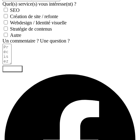
Quel(s) service(s) vous intéresse(nt) ?
SEO
Création de site / refonte
Webdesign / Identité visuelle
Stratégie de contenus
Autre
Un commentaire ? Une question ?
Envoyer