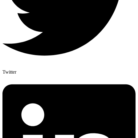
Twitter