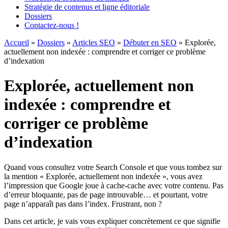
Stratégie de contenus et ligne éditoriale
Dossiers
Contactez-nous !
Accueil
»
Dossiers
»
Articles SEO
»
Débuter en SEO
»
Explorée,
actuellement non indexée : comprendre et corriger ce problème
d’indexation
Explorée, actuellement non
indexée : comprendre et
corriger ce problème
d’indexation
Quand vous consultez votre Search Console et que vous tombez sur
la mention « Explorée, actuellement non indexée », vous avez
l’impression que Google joue à cache-cache avec votre contenu. Pas
d’erreur bloquante, pas de page introuvable… et pourtant, votre
page n’apparaît pas dans l’index. Frustrant, non ?
Dans cet article, je vais vous expliquer concrètement ce que signifie