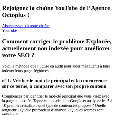
Rejoignez la chaîne YouTube de l’Agence
Octoplus !
Abonnez-vous à notre chaîne
YouTube
Comment corriger le problème Explorée,
actuellement non indexée pour améliorer
votre SEO ?
Voici la méthode que j’utilise en audit pour aider mes clients à faire
indexer leurs pages légitimes.
✅ 1. Vérifier le mot-clé principal et la concurrence
sur ce terme, à comparer avec son propre contenu
Commencez par identifier le mot-clé principal que vous visez avec
la page concernée. Tapez ce mot-clé dans Google et analysez les 5 à
10 premiers résultats : quel type de contenu est proposé ? Quelle
longueur ? Quelle profondeur d’analyse ? Quelles sources sont
utilisées ?