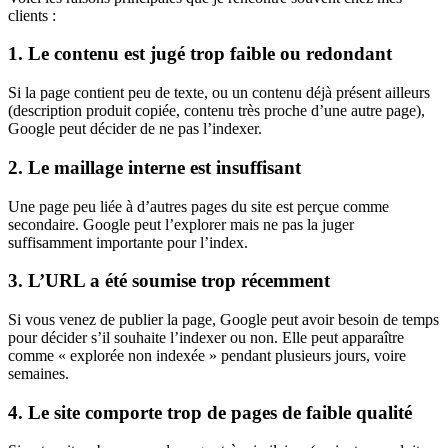
clients :
1. Le contenu est jugé trop faible ou redondant
Si la page contient peu de texte, ou un contenu déjà présent ailleurs
(description produit copiée, contenu très proche d’une autre page),
Google peut décider de ne pas l’indexer.
2. Le maillage interne est insuffisant
Une page peu liée à d’autres pages du site est perçue comme
secondaire. Google peut l’explorer mais ne pas la juger
suffisamment importante pour l’index.
3. L’URL a été soumise trop récemment
Si vous venez de publier la page, Google peut avoir besoin de temps
pour décider s’il souhaite l’indexer ou non. Elle peut apparaître
comme « explorée non indexée » pendant plusieurs jours, voire
semaines.
4. Le site comporte trop de pages de faible qualité