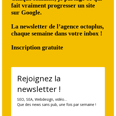
fait vraiment progresser un site
sur Google.
La newsletter de l’agence octoplus,
chaque semaine dans votre inbox !
Inscription gratuite
Rejoignez la
newsletter !
SEO, SEA, Webdesign, vidéo…
Que des news sans pub, une fois par semaine !