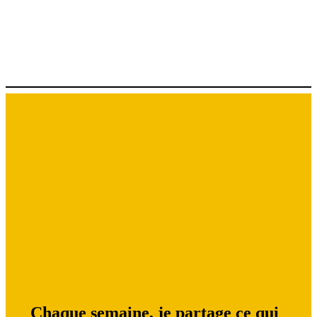
Chaque semaine, je partage ce qui