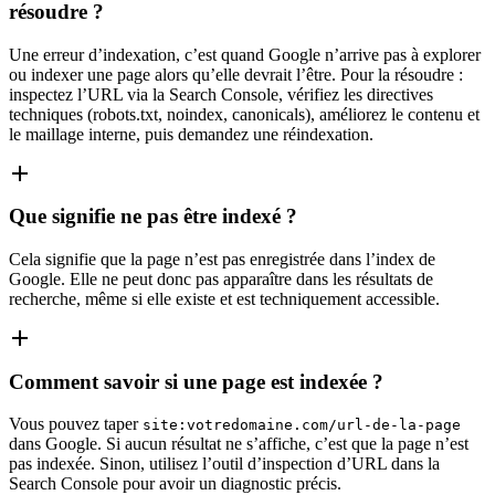
résoudre ?
Une erreur d’indexation, c’est quand Google n’arrive pas à explorer
ou indexer une page alors qu’elle devrait l’être. Pour la résoudre :
inspectez l’URL via la Search Console, vérifiez les directives
techniques (robots.txt, noindex, canonicals), améliorez le contenu et
le maillage interne, puis demandez une réindexation.
Que signifie ne pas être indexé ?
Cela signifie que la page n’est pas enregistrée dans l’index de
Google. Elle ne peut donc pas apparaître dans les résultats de
recherche, même si elle existe et est techniquement accessible.
Comment savoir si une page est indexée ?
Vous pouvez taper
site:votredomaine.com/url-de-la-page
dans Google. Si aucun résultat ne s’affiche, c’est que la page n’est
pas indexée. Sinon, utilisez l’outil d’inspection d’URL dans la
Search Console pour avoir un diagnostic précis.