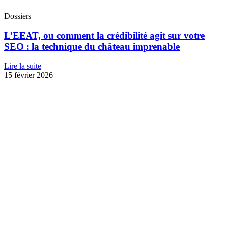
Dossiers
L’EEAT, ou comment la crédibilité agit sur votre
SEO : la technique du château imprenable
Lire la suite
15 février 2026