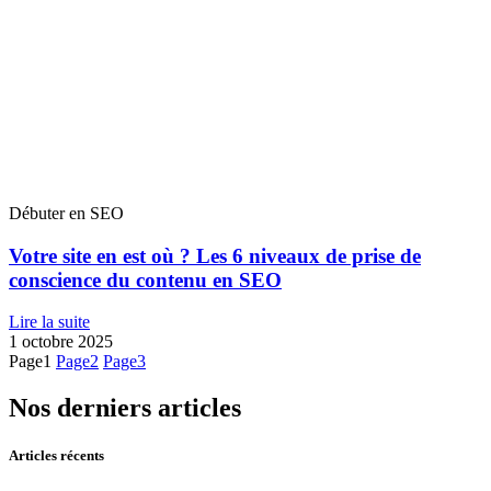
Débuter en SEO
Votre site en est où ? Les 6 niveaux de prise de
conscience du contenu en SEO
Lire la suite
1 octobre 2025
Page
1
Page
2
Page
3
Nos derniers articles
Articles récents