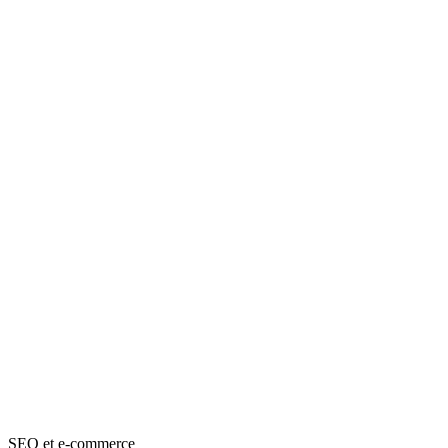
SEO et e-commerce