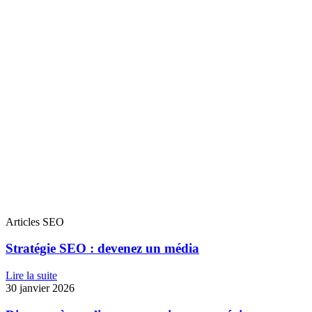
Articles SEO
Stratégie SEO : devenez un média
Lire la suite
30 janvier 2026