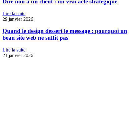
Dire non à un client : un vrai acte stratégique
Lire la suite
29 janvier 2026
Quand le design dessert le message : pourquoi un
beau site web ne suffit pas
Lire la suite
21 janvier 2026