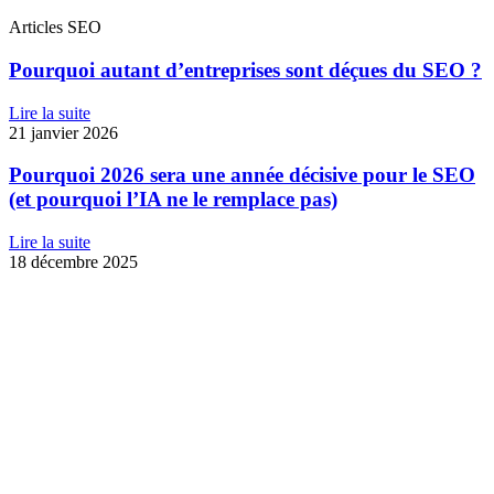
Articles SEO
Pourquoi autant d’entreprises sont déçues du SEO ?
Lire la suite
21 janvier 2026
Pourquoi 2026 sera une année décisive pour le SEO
(et pourquoi l’IA ne le remplace pas)
Lire la suite
18 décembre 2025