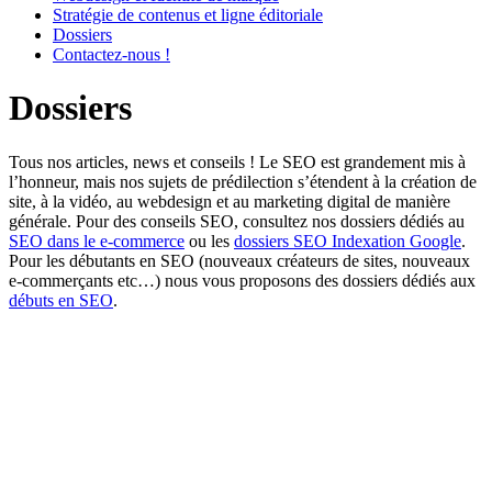
Stratégie de contenus et ligne éditoriale
Dossiers
Contactez-nous !
Dossiers
Tous nos articles, news et conseils ! Le SEO est grandement mis à
l’honneur, mais nos sujets de prédilection s’étendent à la création de
site, à la vidéo, au webdesign et au marketing digital de manière
générale. Pour des conseils SEO, consultez nos dossiers dédiés au
SEO dans le e-commerce
ou les
dossiers SEO Indexation Google
.
Pour les débutants en SEO (nouveaux créateurs de sites, nouveaux
e-commerçants etc…) nous vous proposons des dossiers dédiés aux
débuts en SEO
.