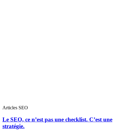
Articles SEO
Le SEO, ce n’est pas une checklist. C’est une
stratégie.