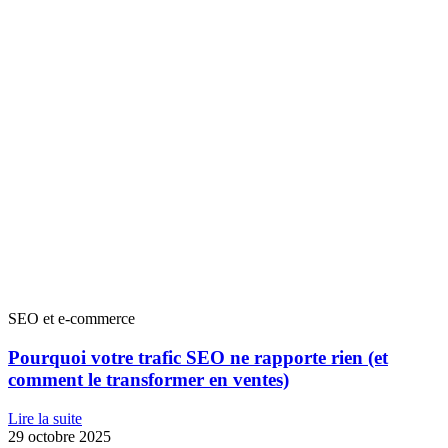
SEO et e-commerce
Pourquoi votre trafic SEO ne rapporte rien (et
comment le transformer en ventes)
Lire la suite
29 octobre 2025