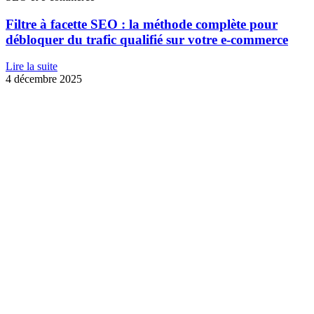
Filtre à facette SEO : la méthode complète pour
débloquer du trafic qualifié sur votre e-commerce
Lire la suite
4 décembre 2025