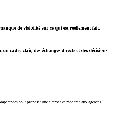
anque de visibilité sur ce qui est réellement fait.
un cadre clair, des échanges directs et des décisions
s compétences pour proposer une alternative moderne aux agences