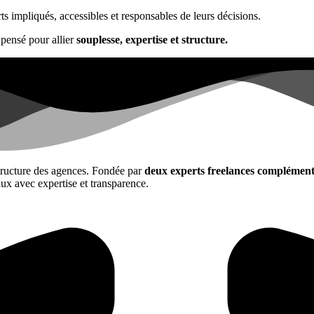
ts impliqués, accessibles et responsables de leurs décisions.
pensé pour allier
souplesse, expertise et structure.
a structure des agences. Fondée par
deux experts freelances complément
ux avec expertise et transparence.