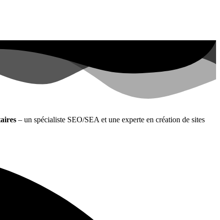
aires
– un spécialiste SEO/SEA et une experte en création de sites