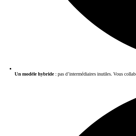
Un modèle hybride
: pas d’intermédiaires inutiles. Vous colla