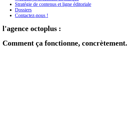
Stratégie de contenus et ligne éditoriale
Dossiers
Contactez-nous !
l'agence octoplus :
Comment ça fonctionne, concrètement.