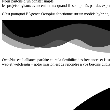
Nous partons d’un constat simple :
les projets digitaux avancent mieux quand ils sont portés par des exper
C’est pourquoi l’Agence Octoplus fonctionne sur un modèle hybride, 
OctoPlus est l’alliance parfaite entre la flexibilité des freelances et l
web et webdesign – notre mission est de répondre à vos besoins digita