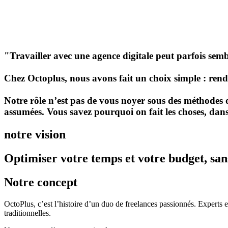
"Travailler avec une agence digitale peut parfois sembl
Chez Octoplus, nous avons fait un choix simple :
rendr
Notre rôle n’est pas de vous noyer sous des méthodes o
assumées. Vous savez pourquoi on fait les choses, dans 
notre vision
Optimiser votre temps et votre budget, sans
Notre concept
OctoPlus, c’est l’histoire d’un duo de freelances passionnés. Expert
traditionnelles.