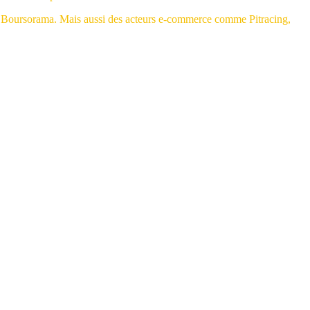
 Boursorama. Mais aussi des acteurs e-commerce comme Pitracing,