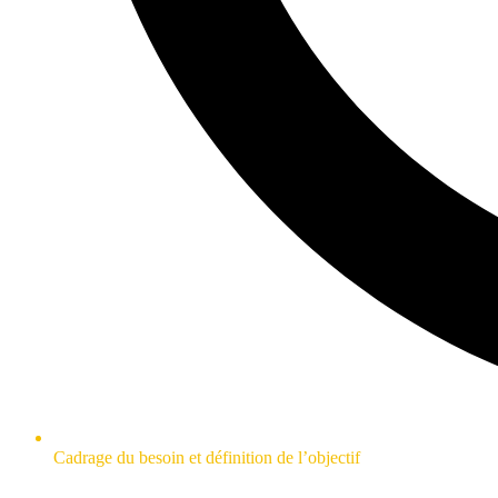
Cadrage du besoin et définition de l’objectif