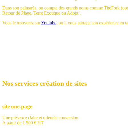
Dans son palmarès, on compte des grands noms comme TheFork (optim
Retour de Plage, Terre Exotique ou Adopt’.
Vous le trouverez sur
Youtube
, où il vous partage son expérience en 
Nos services création de sites
site one-page
Une présence claire et orientée conversion
A partir de 1 500 € HT