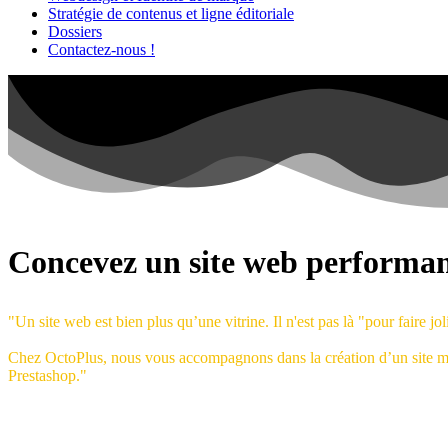
Stratégie de contenus et ligne éditoriale
Dossiers
Contactez-nous !
Concevez un site web performa
"Un site web est bien plus qu’une vitrine. Il n'est pas là "pour faire jol
Chez OctoPlus, nous vous accompagnons dans la création d’un site 
Prestashop."