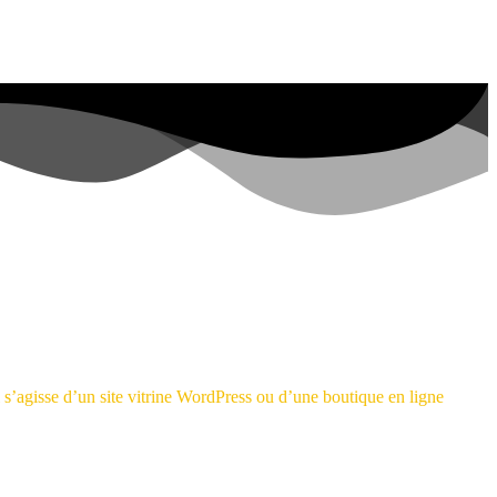
l s’agisse d’un site vitrine WordPress ou d’une boutique en ligne