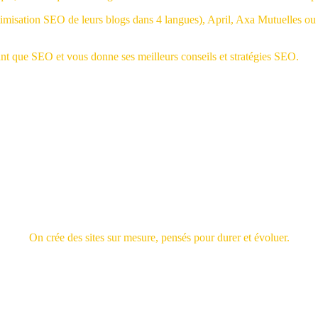
isation SEO de leurs blogs dans 4 langues), April, Axa Mutuelles ou
tant que SEO et vous donne ses meilleurs conseils et stratégies SEO.
On crée des sites sur mesure, pensés pour durer et évoluer.